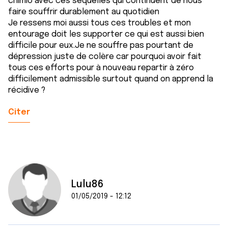
chimio avec ces séquelles qui continuent de nous
faire souffrir durablement au quotidien
Je ressens moi aussi tous ces troubles et mon
entourage doit les supporter ce qui est aussi bien
difficile pour eux.Je ne souffre pas pourtant de
dépression juste de colère car pourquoi avoir fait
tous ces efforts pour à nouveau repartir à zéro
difficilement admissible surtout quand on apprend la
récidive ?
Citer
Lulu86
01/05/2019 - 12:12