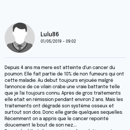
Lulu86
01/05/2019 - 09:02
Depuis 4 ans ma mere est atteinte d'un cancer du
poumon. Elle fait partie de 10% de non fumeurs qui ont
cette maladie. Au debut toujours enjouée malgré
l'annonce de ce vilain crabe une vraie battante telle
que je l'ai toujours connu. Après de gros traitements
elle etait en rémission pendant environ 2 ans. Mais les
traitements ont dégradé son système osseux et
surtout son dos. Donc elle garde quelques sequelles.
Récemment on a appris que le cancer repointé
doucement le bout de son nez....