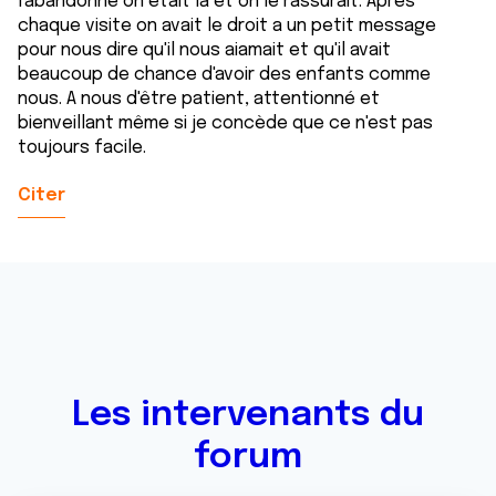
l'abandonne on était là et on le rassurait. Après
chaque visite on avait le droit a un petit message
pour nous dire qu'il nous aiamait et qu'il avait
beaucoup de chance d'avoir des enfants comme
nous. A nous d'être patient, attentionné et
bienveillant même si je concède que ce n'est pas
toujours facile.
Citer
Les intervenants du
forum