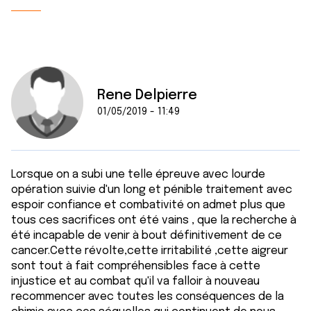
Rene Delpierre
01/05/2019 - 11:49
Lorsque on a subi une telle épreuve avec lourde
opération suivie d'un long et pénible traitement avec
espoir confiance et combativité on admet plus que
tous ces sacrifices ont été vains , que la recherche à
été incapable de venir à bout définitivement de ce
cancer.Cette révolte,cette irritabilité ,cette aigreur
sont tout à fait compréhensibles face à cette
injustice et au combat qu'il va falloir à nouveau
recommencer avec toutes les conséquences de la