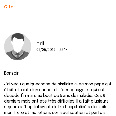
Citer
odi
08/05/2019 - 22:14
Bonsoir,
J'ai vécu quelquechose de similaire avec mon papa qui
était atteint d'un cancer de l'oesophage et qui est
décédé fin mars au bout de 5 ans de maladie. Ces 6
derniers mois ont été très difficiles. Il a fait plusieurs
séjours à l'hopital avant d'etre hospitalisé à domicile,
mon frère et moi étions son seul soutien et parfois il