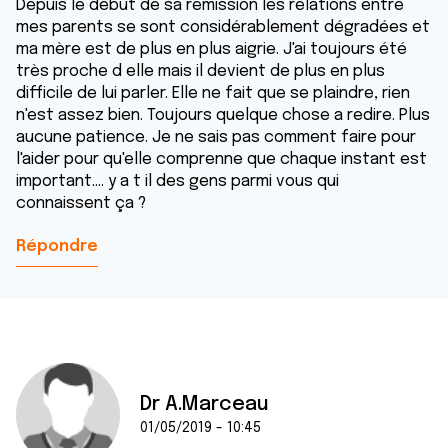
Depuis le début de sa remission les relations entre
mes parents se sont considérablement dégradées et
ma mère est de plus en plus aigrie. J'ai toujours été
très proche d elle mais il devient de plus en plus
difficile de lui parler. Elle ne fait que se plaindre, rien
n'est assez bien. Toujours quelque chose a redire. Plus
aucune patience. Je ne sais pas comment faire pour
l'aider pour qu'elle comprenne que chaque instant est
important.... y a t il des gens parmi vous qui
connaissent ça ?
Répondre
Dr A.Marceau
01/05/2019 - 10:45