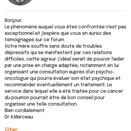
Bonjour,
Le phénomène auquel vous êtes confrontée n'est pas
exceptionnel et j'espère que vous en aurez des
témoignages sur ce forum.
Votre mère souffre sans doute de troubles
dépressifs qui se manifestent par ces relations
difficiles, cette aigreur. L'idéal serait de pouvoir l'aider
par une prise en charge adaptée, notamment en lui
organisant une consultation auprès d'un psycho-
oncologue qui pourra évaluer son état psychique et
recommander éventuellement un traitement. Le
service dans lequel elle a été traitée pour ce cancer
du poumon pourrait être de bon conseil pour
organiser une telle consultation.
Bien cordialement
Dr A.Marceau
Citer