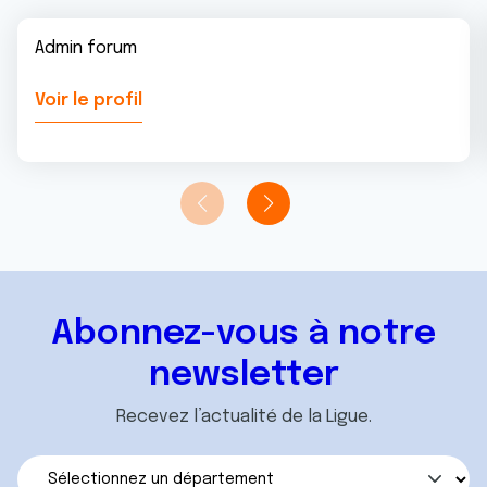
Admin forum
Voir le profil
Abonnez-vous à notre
newsletter
Recevez l’actualité de la Ligue.