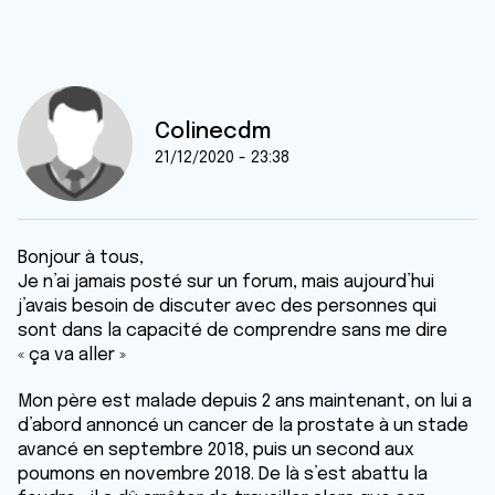
Colinecdm
21/12/2020 - 23:38
Bonjour à tous,
Je n’ai jamais posté sur un forum, mais aujourd’hui
j’avais besoin de discuter avec des personnes qui
sont dans la capacité de comprendre sans me dire
« ça va aller »
Mon père est malade depuis 2 ans maintenant, on lui a
d’abord annoncé un cancer de la prostate à un stade
avancé en septembre 2018, puis un second aux
poumons en novembre 2018. De là s’est abattu la