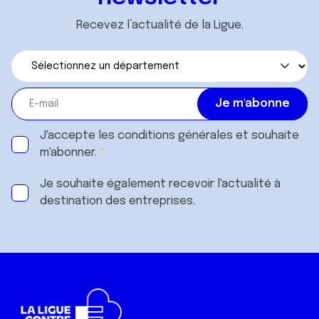
Recevez l’actualité de la Ligue.
J'accepte les
conditions générales
et souhaite
m'abonner.
Je souhaite également recevoir l'actualité à
destination des entreprises.