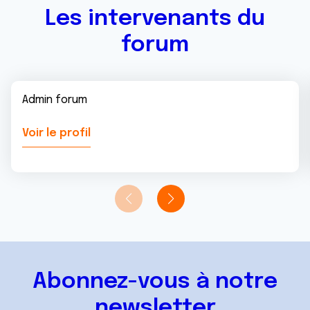
Les intervenants du
forum
Admin forum
Voir le profil
Abonnez-vous à notre
newsletter