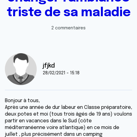
triste de sa maladie
2 commentaires
jfjkd
28/02/2021 - 15:18
Bonjour à tous,
Après une année de dur labeur en Classe préparatoire,
deux potes et moi (tous trois âgés de 19 ans) voulons
partir en vacances dans le Sud (côte
méditerranéenne voire atlantique) en ce mois de
juillet , plus précisément dans un camping