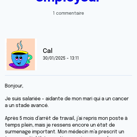
1 commentaire
Cal
30/01/2025 - 13:11
Bonjour,
Je suis salariée - aidante de mon mari qui a un cancer
a un stade avancé.
Après 5 mois d’arrêt de travail, j’ai repris mon poste à
temps plein, mais je ressens encore un état de
surmenage important. Mon médecin m’a prescrit un