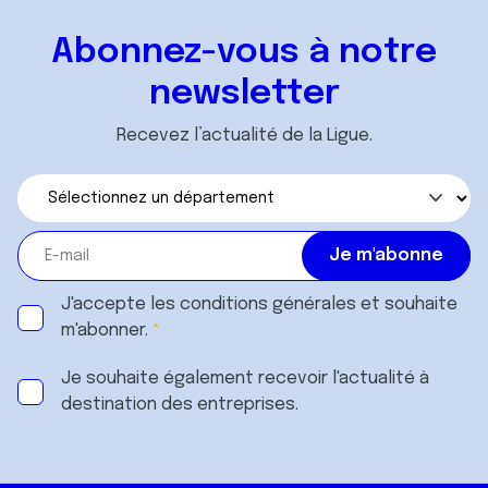
ou qu'ils ont collectées lors de votre utilisation de leurs
services.
Abonnez-vous à notre
newsletter
Recevez l’actualité de la Ligue.
J'accepte les
conditions générales
et souhaite
m'abonner.
Je souhaite également recevoir l'actualité à
destination des entreprises.