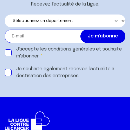
Recevez l’actualité de la Ligue.
J'accepte les
conditions générales
et souhaite
m'abonner.
Je souhaite également recevoir l'actualité à
destination des entreprises.