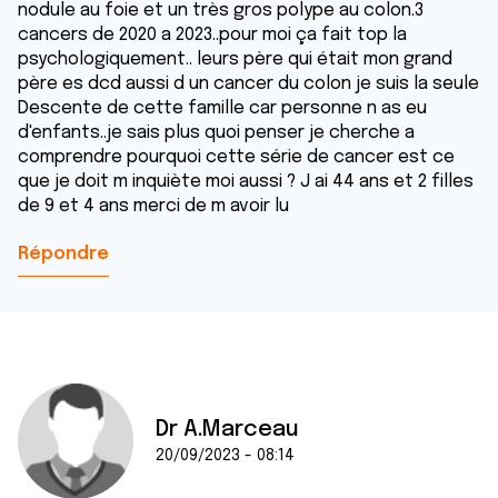
nodule au foie et un très gros polype au colon.3
cancers de 2020 a 2023..pour moi ça fait top la
psychologiquement.. leurs père qui était mon grand
père es dcd aussi d un cancer du colon je suis la seule
Descente de cette famille car personne n as eu
d'enfants..je sais plus quoi penser je cherche a
comprendre pourquoi cette série de cancer est ce
que je doit m inquiète moi aussi ? J ai 44 ans et 2 filles
de 9 et 4 ans merci de m avoir lu
Répondre
Dr A.Marceau
20/09/2023 - 08:14