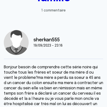
1 commentaire
sherkan555
19/09/2023 - 23:16
Bonjour besoin de comprendre cette série noire qui
touche tous les frères et soeur de ma mère d ou
vient le problème?ma mère a perdu sa soeur a 45 ans
d un cancer du colon ensuite ma mere à contracter un
cancer du sein elle va bien en rémission mais en même
temps son frère a déclaré un cancer du cerveau il es
décédé et la a l heure ou je vous parle mon oncle va
être hospitalisé car très mal on lui as découvert un