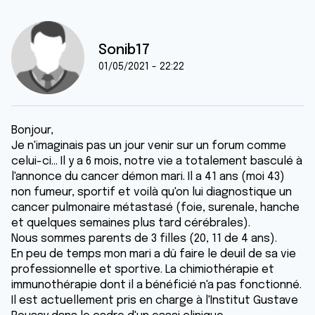
Sonib17
01/05/2021 - 22:22
Bonjour,
Je n'imaginais pas un jour venir sur un forum comme
celui-ci... Il y a 6 mois, notre vie a totalement basculé à
l'annonce du cancer démon mari. Il a 41 ans (moi 43)
non fumeur, sportif et voilà qu'on lui diagnostique un
cancer pulmonaire métastasé (foie, surenale, hanche
et quelques semaines plus tard cérébrales).
Nous sommes parents de 3 filles (20, 11 de 4 ans).
En peu de temps mon mari a dû faire le deuil de sa vie
professionnelle et sportive. La chimiothérapie et
immunothérapie dont il a bénéficié n'a pas fonctionné.
Il est actuellement pris en charge à l'Institut Gustave