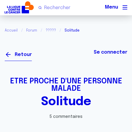
Men
Accueil
Forum
?????
Solitude
Se connecter
Retour
ETRE PROCHE D'UNE PERSONNE
MALADE
Solitude
5 commentaires