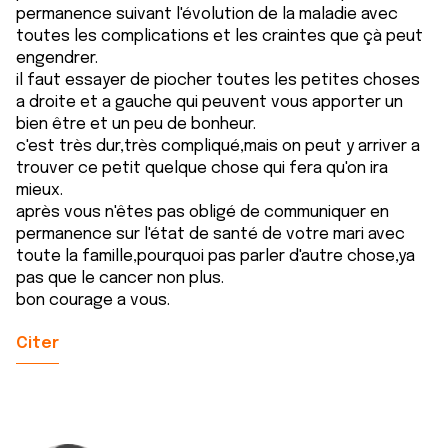
permanence suivant l'évolution de la maladie avec
toutes les complications et les craintes que çà peut
engendrer.
il faut essayer de piocher toutes les petites choses
a droite et a gauche qui peuvent vous apporter un
bien être et un peu de bonheur.
c'est très dur,très compliqué,mais on peut y arriver a
trouver ce petit quelque chose qui fera qu'on ira
mieux.
après vous n'êtes pas obligé de communiquer en
permanence sur l'état de santé de votre mari avec
toute la famille,pourquoi pas parler d'autre chose,ya
pas que le cancer non plus.
bon courage a vous.
Citer