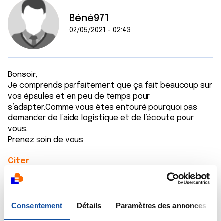
Béné971
02/05/2021 - 02:43
Bonsoir,
Je comprends parfaitement que ça fait beaucoup sur
vos épaules et en peu de temps pour
s’adapter.Comme vous êtes entouré pourquoi pas
demander de l’aide logistique et de l’écoute pour
vous.
Prenez soin de vous
Citer
Consentement
Détails
Paramètres des annonces