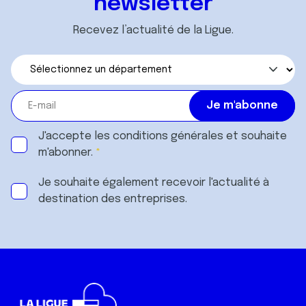
newsletter
Recevez l’actualité de la Ligue.
J'accepte les
conditions générales
et souhaite
m'abonner.
Je souhaite également recevoir l'actualité à
destination des entreprises.