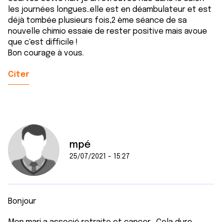
les journées longues..elle est en déambulateur et est
déjà tombée plusieurs fois,2 ème séance de sa
nouvelle chimio essaie de rester positive mais avoue
que c'est difficile !
Bon courage à vous.
Citer
mpé
25/07/2021 - 15:27
Bonjour