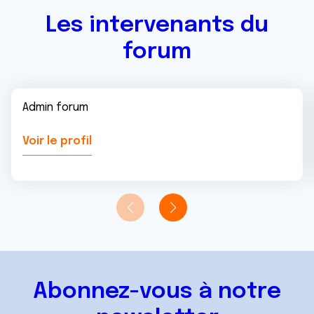
Les intervenants du
forum
Admin forum
Voir le profil
Abonnez-vous à notre