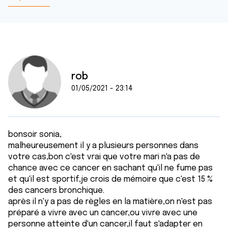
rob
01/05/2021 - 23:14
bonsoir sonia,
malheureusement il y a plusieurs personnes dans
votre cas,bon c'est vrai que votre mari n'a pas de
chance avec ce cancer en sachant qu'il ne fume pas
et qu'il est sportif,je crois de mémoire que c'est 15 %
des cancers bronchique.
après il n'y a pas de règles en la matière,on n'est pas
préparé a vivre avec un cancer,ou vivre avec une
personne atteinte d'un cancer,il faut s'adapter en