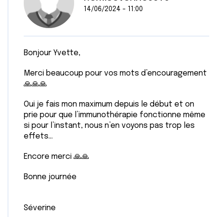
14/06/2024 - 11:00
Bonjour Yvette,
Merci beaucoup pour vos mots d’encouragement
🙏🙏🙏
Oui je fais mon maximum depuis le début et on
prie pour que l’immunothérapie fonctionne même
si pour l’instant, nous n’en voyons pas trop les
effets…
Encore merci 🙏🙏
Bonne journée
Séverine