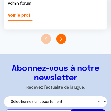
Admin forum
Voir le profil
Abonnez-vous à notre
newsletter
Recevez l’actualité de la Ligue.