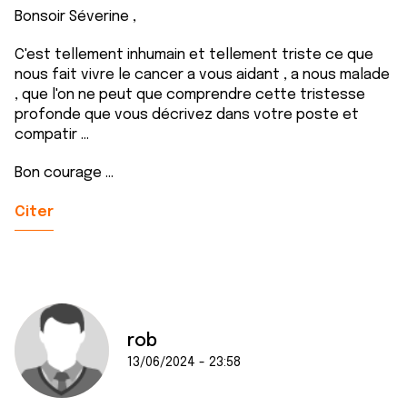
Bonsoir Séverine ,
C'est tellement inhumain et tellement triste ce que
nous fait vivre le cancer a vous aidant , a nous malade
, que l'on ne peut que comprendre cette tristesse
profonde que vous décrivez dans votre poste et
compatir ...
Bon courage ...
Citer
rob
13/06/2024 - 23:58