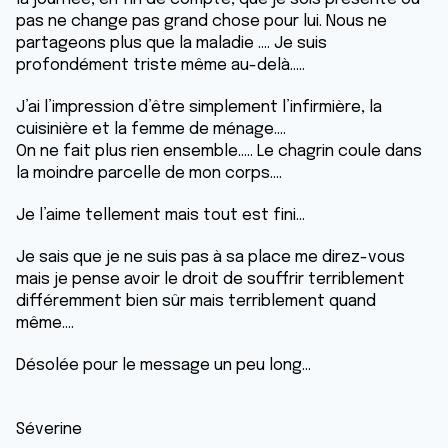
pas ne change pas grand chose pour lui. Nous ne
partageons plus que la maladie …. Je suis
profondément triste même au-delà…..
J’ai l’impression d’être simplement l’infirmière, la
cuisinière et la femme de ménage….
On ne fait plus rien ensemble….. Le chagrin coule dans
la moindre parcelle de mon corps….
Je l’aime tellement mais tout est fini…
Je sais que je ne suis pas à sa place me direz-vous
mais je pense avoir le droit de souffrir terriblement
différemment bien sûr mais terriblement quand
même….
Désolée pour le message un peu long…
Séverine