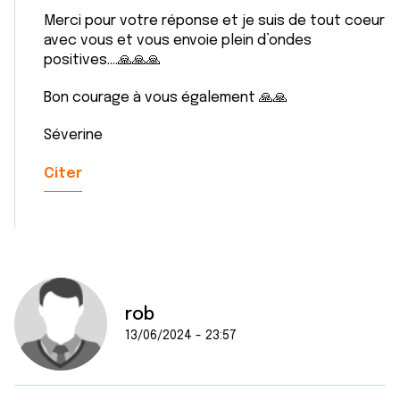
Merci pour votre réponse et je suis de tout coeur
avec vous et vous envoie plein d’ondes
positives….🙏🙏🙏
Bon courage à vous également 🙏🙏
Séverine
Citer
rob
13/06/2024 - 23:57