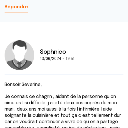
Répondre
Sophnico
13/06/2024 - 19:51
Bonsoir Séverine,
Je connais ce chagrin , aidant de la personne qu on
aime est si difficile, j ai été deux ans auprès de mon
mari, deux ans moi aussi à la fois l infirmière l aide
soignante la cuisinière et tout ça c est tellement dur
car on voudrait continuer à vivre ce qu on a partagé