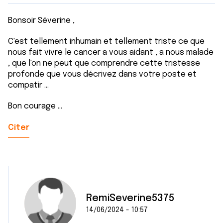
Bonsoir Séverine ,
C'est tellement inhumain et tellement triste ce que
nous fait vivre le cancer a vous aidant , a nous malade
, que l'on ne peut que comprendre cette tristesse
profonde que vous décrivez dans votre poste et
compatir ...
Bon courage ...
Citer
RemiSeverine5375
14/06/2024 - 10:57