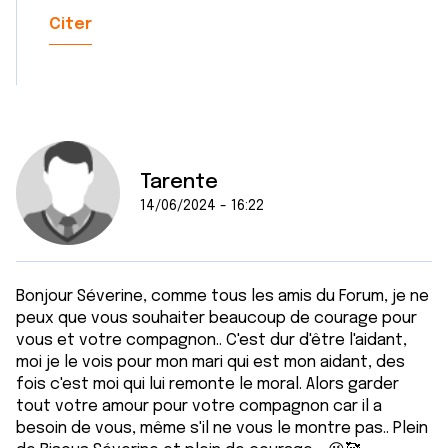
Citer
Tarente
14/06/2024 - 16:22
Bonjour Séverine, comme tous les amis du Forum, je ne
peux que vous souhaiter beaucoup de courage pour
vous et votre compagnon.. C'est dur d'être l'aidant,
moi je le vois pour mon mari qui est mon aidant, des
fois c'est moi qui lui remonte le moral. Alors garder
tout votre amour pour votre compagnon car il a
besoin de vous, même s'il ne vous le montre pas.. Plein