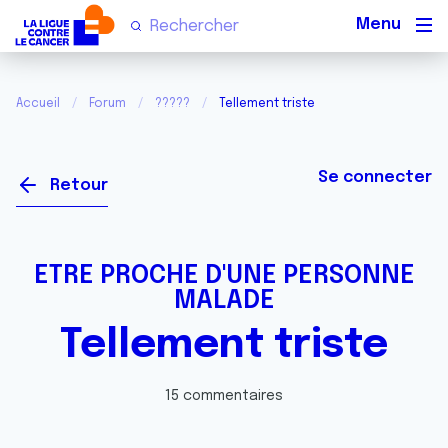
Men
Accueil
Forum
?????
Tellement triste
Se connecter
Retour
ETRE PROCHE D'UNE PERSONNE
MALADE
Tellement triste
15 commentaires