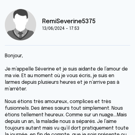
RemiSeverine5375
13/06/2024 - 17:53
Bonjour,
Je m’appelle Séverine et je suis aidante de l’amour de
ma vie. Et au moment où je vous écris, je suis en
larmes depuis plusieurs heures et je n’arrive pas à
m’arrêter.
Nous étions très amoureux, complices et très
fusionnels. Des âmes sœurs tout simplement. Nous
étions tellement heureux. Comme sur un nuage….Mais
depuis un an, la maladie nous a séparés. Je l’aime
toujours autant mais vu qu’il dort pratiquement toute
la journée, en fin de compte, que je sois présente ou