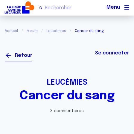
Men
Accueil
Forum
Leucémies
Cancer du sang
Se connecter
Retour
LEUCÉMIES
Cancer du sang
3 commentaires