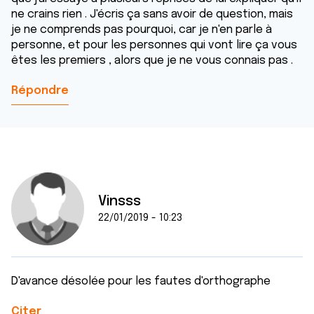
ne crains rien . J'écris ça sans avoir de question, mais
je ne comprends pas pourquoi, car je n'en parle à
personne, et pour les personnes qui vont lire ça vous
êtes les premiers , alors que je ne vous connais pas .
Répondre
Vinsss
22/01/2019 - 10:23
D'avance désolée pour les fautes d'orthographe
Citer