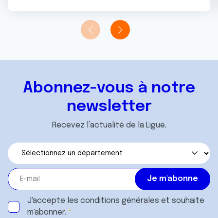
Abonnez-vous à notre
newsletter
Recevez l’actualité de la Ligue.
J'accepte les
conditions générales
et souhaite
m'abonner.