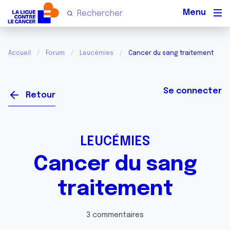
Men
Accueil
Forum
Leucémies
Cancer du sang traitement
Se connecter
Retour
LEUCÉMIES
Cancer du sang
traitement
3 commentaires