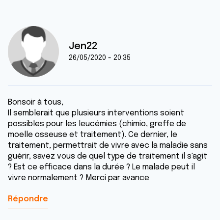
Jen22
26/05/2020 - 20:35
Bonsoir à tous,
Il semblerait que plusieurs interventions soient
possibles pour les leucémies (chimio, greffe de
moelle osseuse et traitement). Ce dernier, le
traitement, permettrait de vivre avec la maladie sans
guérir, savez vous de quel type de traitement il s'agit
? Est ce efficace dans la durée ? Le malade peut il
vivre normalement ? Merci par avance
Répondre