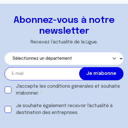
Abonnez-vous à notre
newsletter
Recevez l’actualité de la Ligue.
J'accepte les
conditions générales
et souhaite
m'abonner.
Je souhaite également recevoir l'actualité à
destination des entreprises.