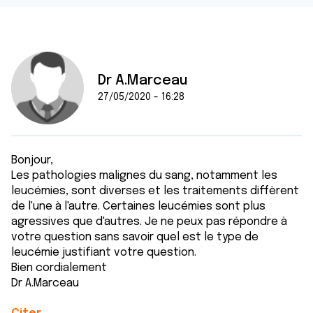
Dr A.Marceau
27/05/2020 - 16:28
Bonjour,
Les pathologies malignes du sang, notamment les
leucémies, sont diverses et les traitements diffèrent
de l'une à l'autre. Certaines leucémies sont plus
agressives que d'autres. Je ne peux pas répondre à
votre question sans savoir quel est le type de
leucémie justifiant votre question.
Bien cordialement
Dr A.Marceau