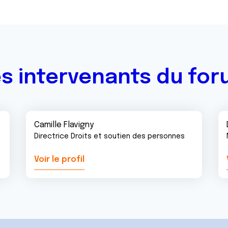
s intervenants du fo
Camille Flavigny
Directrice Droits et soutien des personnes
Voir le profil