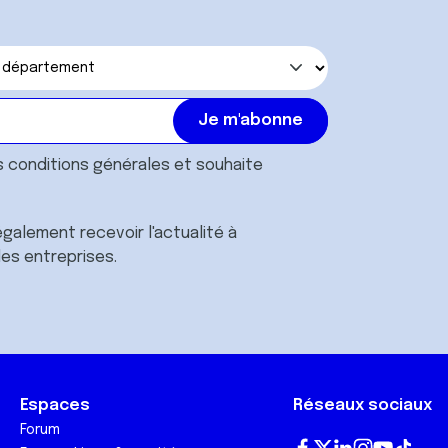
s
conditions générales
et souhaite
galement recevoir l'actualité à
des entreprises.
Espaces
Réseaux sociaux
Forum