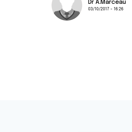
Dr A.Marceau
03/10/2017 - 16:26