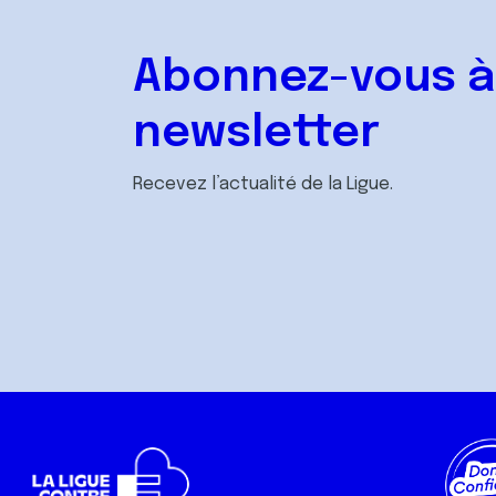
Abonnez-vous à
newsletter
Recevez l’actualité de la Ligue.