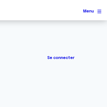
Men
Se connecter