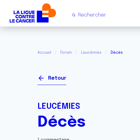
Accueil
Forum
Leucémies
Décès
Retour
LEUCÉMIES
Décès