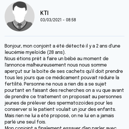
KTI
03/03/2021 - 08:58
Bonjour, mon conjoint a été détecté il y a 2 ans d'une
leucémie myeloïde (28 ans).
Nous étions prêt à faire un bébé au moment de
l'annonce malheureusement nous nous somme
aperçut sur la boîte de ses cachets qu'il doit prendre
tous les jours que ce médicament pouvait réduire la
fertilité. Personne ne nous a rien dis a se sujet
pourtant en faisant des recherches on a vu que avant
de prendre ce traitement on proposait au personnes
jeunes de prélever des spermatozoïdes pour les
conserver si le patient voulait un jour des enfants.
Mais rien ne lui a été proposé, on ne lui en a jamais
parlé une seul fois.
Mon conjoint a finalement essayer d'en parler avec