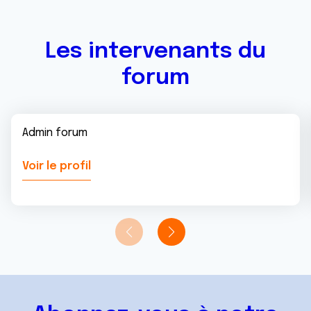
services.
Les intervenants du
forum
Admin forum
Voir le profil