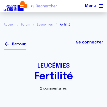
Men
Accueil
Forum
Leucémies
Fertilité
Se connecter
Retour
LEUCÉMIES
Fertilité
2 commentaires