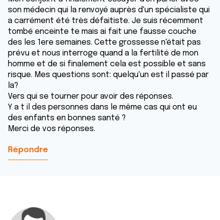
son médecin qui la renvoyé auprès d'un spécialiste qui
a carrément été très défaitiste. Je suis récemment
tombé enceinte te mais ai fait une fausse couche
des les 1ere semaines. Cette grossesse n'était pas
prévu et nous interroge quand a la fertilité de mon
homme et de si finalement cela est possible et sans
risque. Mes questions sont: quelqu'un est il passé par
la?
Vers qui se tourner pour avoir des réponses.
Y a t il des personnes dans le même cas qui ont eu
des enfants en bonnes santé ?
Merci de vos réponses.
Répondre