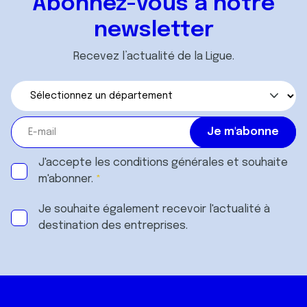
Abonnez-vous à notre
newsletter
Recevez l’actualité de la Ligue.
J'accepte les
conditions générales
et souhaite
m'abonner.
Je souhaite également recevoir l'actualité à
destination des entreprises.