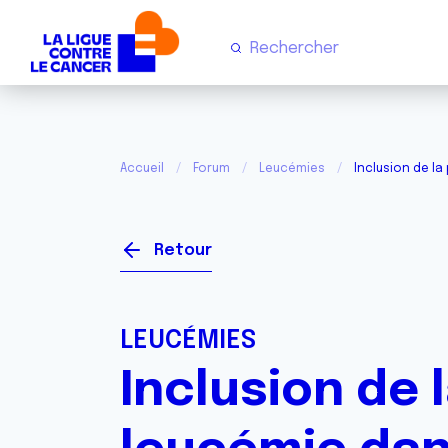
Accueil
Forum
Leucémies
Inclusion de la
Retour
LEUCÉMIES
Inclusion de 