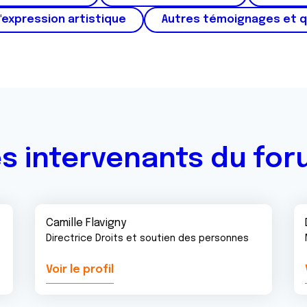
'expression artistique
Autres témoignages et 
s intervenants du fo
Camille Flavigny
Directrice Droits et soutien des personnes
Voir le profil