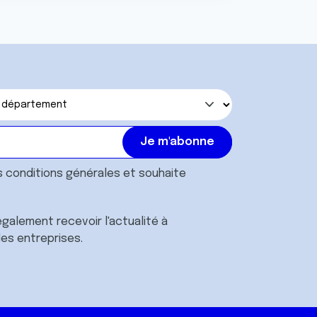
s
conditions générales
et souhaite
galement recevoir l'actualité à
des entreprises.