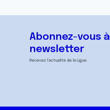
Abonnez-vous à
newsletter
Recevez l’actualité de la Ligue.