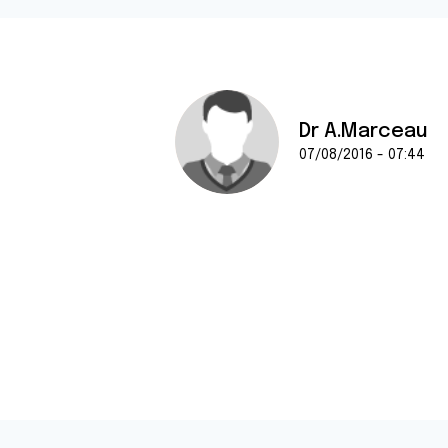
Dr A.Marceau
07/08/2016 - 07:44