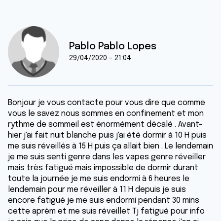
Pablo Pablo Lopes
29/04/2020 - 21:04
Bonjour je vous contacte pour vous dire que comme
vous le savez nous sommes en confinement et mon
rythme de sommeil est énormément décalé . Avant-
hier j'ai fait nuit blanche puis j'ai été dormir à 10 H puis
me suis réveillés à 15 H puis ça allait bien . Le lendemain
je me suis senti genre dans les vapes genre réveiller
mais très fatigué mais impossible de dormir durant
toute la journée je me suis endormi à 6 heures le
lendemain pour me réveiller à 11 H depuis je suis
encore fatigué je me suis endormi pendant 30 mins
cette aprèm et me suis réveillet Tj fatigué pour info