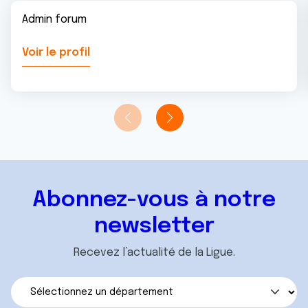
Admin forum
Voir le profil
Abonnez-vous à notre
newsletter
Recevez l’actualité de la Ligue.