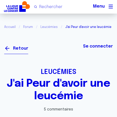
Men
Accueil
Forum
Leucémies
J'ai Peur d'avoir une leucémie
Se connecter
Retour
LEUCÉMIES
J'ai Peur d'avoir une
leucémie
5 commentaires