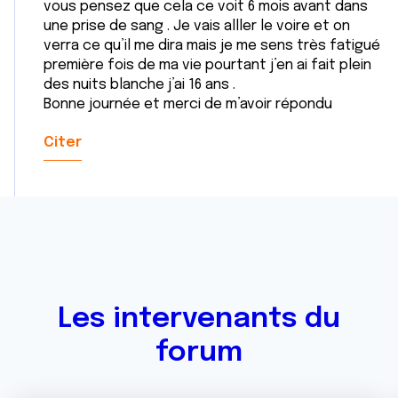
vous pensez que cela ce voit 6 mois avant dans
une prise de sang . Je vais alller le voire et on
verra ce qu’il me dira mais je me sens très fatigué
première fois de ma vie pourtant j’en ai fait plein
des nuits blanche j’ai 16 ans .
Bonne journée et merci de m’avoir répondu
Citer
Les intervenants du
forum