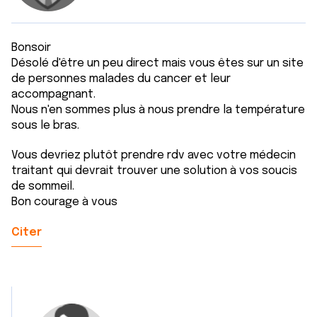
Bonsoir
Désolé d'être un peu direct mais vous êtes sur un site
de personnes malades du cancer et leur
accompagnant.
Nous n'en sommes plus à nous prendre la température
sous le bras.
Vous devriez plutôt prendre rdv avec votre médecin
traitant qui devrait trouver une solution à vos soucis
de sommeil.
Bon courage à vous
Citer