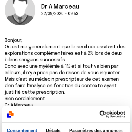
Dr A.Marceau
22/09/2020 - 09:53
Bonjour,
On estime généralement que le seuil nécessitant des
explorations complémentaires est à 2% lors de deux
bilans sanguins successifs.
Donc avec une myélémie à 1% et si tout va bien par
ailleurs, il n'y a priori pas de raison de vous inquiéter.
Mais c'est au médecin prescripteur de cet examen
d'en faire l'analyse en fonction du contexte ayant
justifié cette prescription.
Bien cordialement
Dr A.Marceau
Citer
Consentement
Détails
Paramètres des annonces