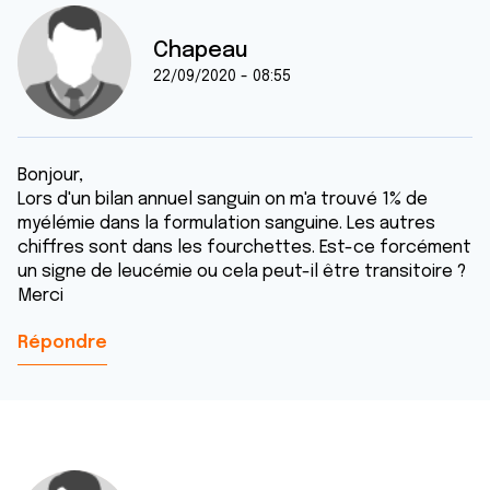
Chapeau
22/09/2020 - 08:55
Bonjour,
Lors d'un bilan annuel sanguin on m'a trouvé 1% de
myélémie dans la formulation sanguine. Les autres
chiffres sont dans les fourchettes. Est-ce forcément
un signe de leucémie ou cela peut-il être transitoire ?
Merci
Répondre