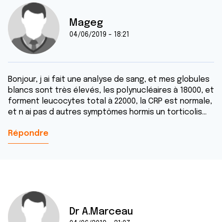
Mageg
04/06/2019 - 18:21
Bonjour, j ai fait une analyse de sang, et mes globules
blancs sont très élevés, les polynucléaires à 18000, et
forment leucocytes total à 22000, la CRP est normale,
et n ai pas d autres symptômes hormis un torticolis...
Répondre
Dr A.Marceau