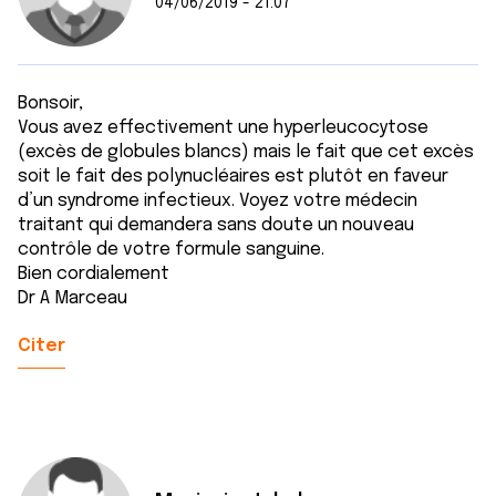
04/06/2019 - 21:07
Bonsoir,
Vous avez effectivement une hyperleucocytose
(excès de globules blancs) mais le fait que cet excès
soit le fait des polynucléaires est plutôt en faveur
d’un syndrome infectieux. Voyez votre médecin
traitant qui demandera sans doute un nouveau
contrôle de votre formule sanguine.
Bien cordialement
Dr A Marceau
Citer