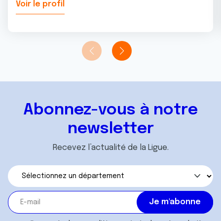
Voir le profil
Abonnez-vous à notre
newsletter
Recevez l’actualité de la Ligue.