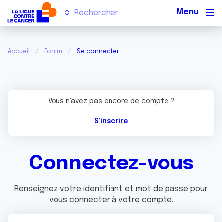
Men
Accueil
Forum
Se connecter
Vous n'avez pas encore de compte ?
S'inscrire
Connectez-vous
Renseignez votre identifiant et mot de passe pour
vous connecter à votre compte.