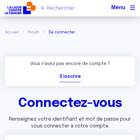
Men
Accueil
Forum
Se connecter
Vous n'avez pas encore de compte ?
S'inscrire
Connectez-vous
Renseignez votre identifiant et mot de passe pour
vous connecter à votre compte.