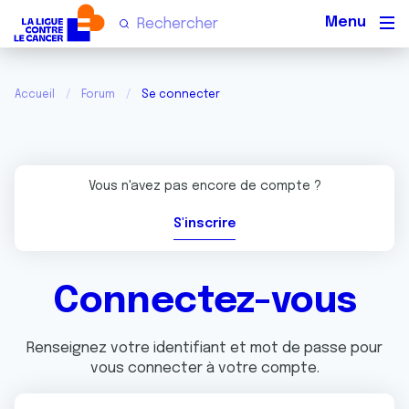
Men
Accueil
Forum
Se connecter
Vous n'avez pas encore de compte ?
S'inscrire
Connectez-vous
Renseignez votre identifiant et mot de passe pour
vous connecter à votre compte.