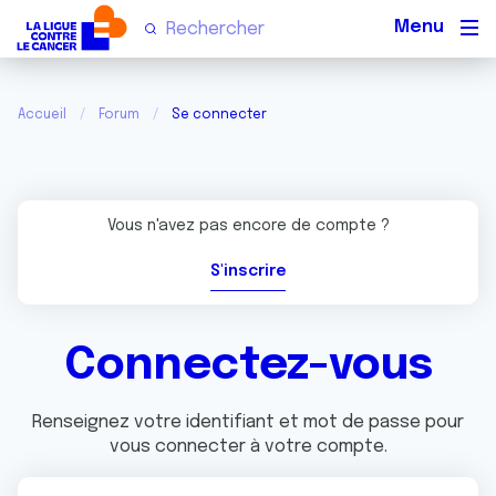
Men
Accueil
Forum
Se connecter
Vous n'avez pas encore de compte ?
S'inscrire
Connectez-vous
Renseignez votre identifiant et mot de passe pour
vous connecter à votre compte.