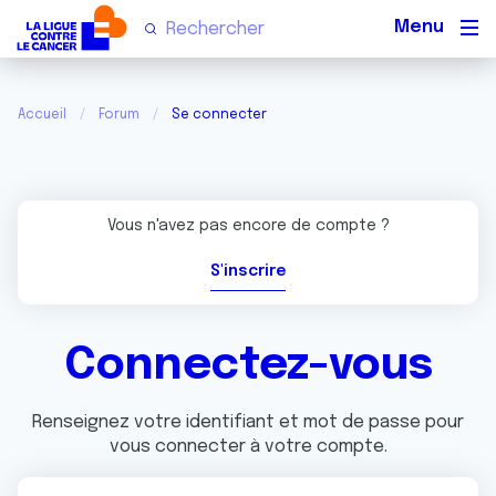
Men
Accueil
Forum
Se connecter
Vous n'avez pas encore de compte ?
S'inscrire
Connectez-vous
Renseignez votre identifiant et mot de passe pour
vous connecter à votre compte.