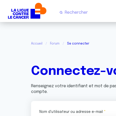
Accueil
Forum
Se connecter
Connectez-v
Renseignez votre identifiant et mot de p
compte.
Nom d'utilisateur ou adresse e-mail