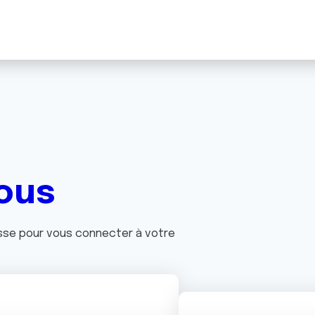
ous
asse pour vous connecter à votre