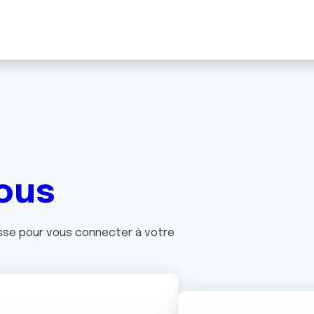
ous
asse pour vous connecter à votre