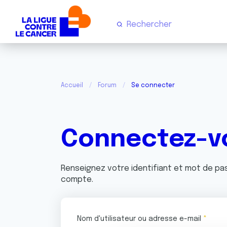
Accueil
Forum
Se connecter
Connectez-v
Renseignez votre identifiant et mot de p
compte.
Nom d'utilisateur ou adresse e-mail