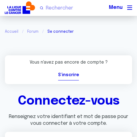
Men
Accueil
Forum
Se connecter
Vous n'avez pas encore de compte ?
S'inscrire
Connectez-vous
Renseignez votre identifiant et mot de passe pour
vous connecter à votre compte.