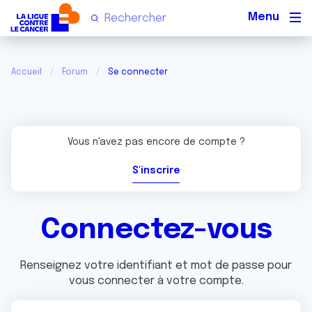
Men
Accueil
Forum
Se connecter
Vous n'avez pas encore de compte ?
S'inscrire
Connectez-vous
Renseignez votre identifiant et mot de passe pour
vous connecter à votre compte.