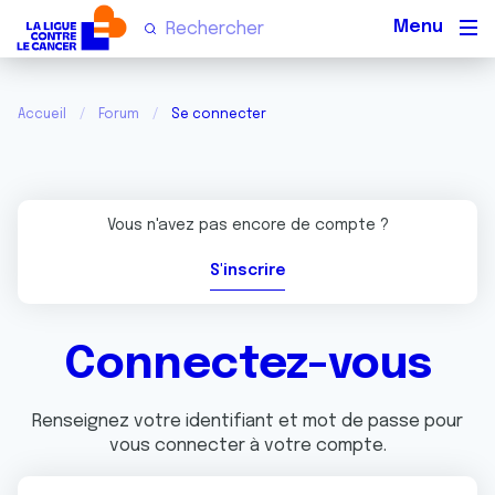
Men
Accueil
Forum
Se connecter
Vous n'avez pas encore de compte ?
S'inscrire
Connectez-vous
Renseignez votre identifiant et mot de passe pour
vous connecter à votre compte.