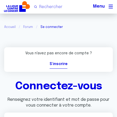
Men
Accueil
Forum
Se connecter
Vous n'avez pas encore de compte ?
S'inscrire
Connectez-vous
Renseignez votre identifiant et mot de passe pour
vous connecter à votre compte.