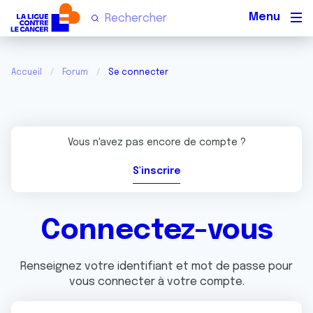
Men
Accueil
Forum
Se connecter
Vous n'avez pas encore de compte ?
S'inscrire
Connectez-vous
Renseignez votre identifiant et mot de passe pour
vous connecter à votre compte.