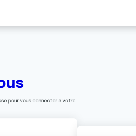
ous
asse pour vous connecter à votre