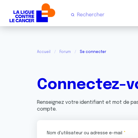
Accueil
Forum
Se connecter
Connectez-v
Renseignez votre identifiant et mot de p
compte.
Nom d'utilisateur ou adresse e-mail