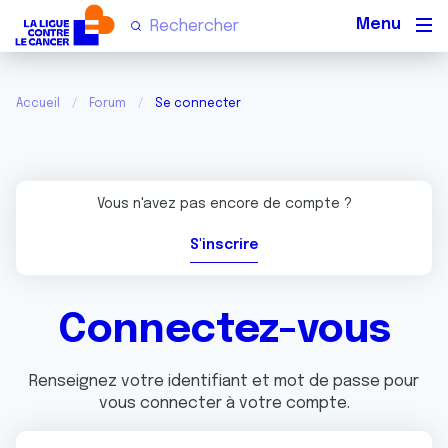
Men
Accueil
Forum
Se connecter
Vous n'avez pas encore de compte ?
S'inscrire
Connectez-vous
Renseignez votre identifiant et mot de passe pour
vous connecter à votre compte.