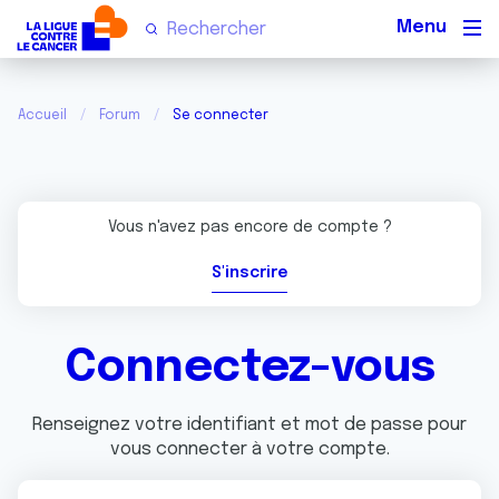
Men
Accueil
Forum
Se connecter
Vous n'avez pas encore de compte ?
S'inscrire
Connectez-vous
Renseignez votre identifiant et mot de passe pour
vous connecter à votre compte.