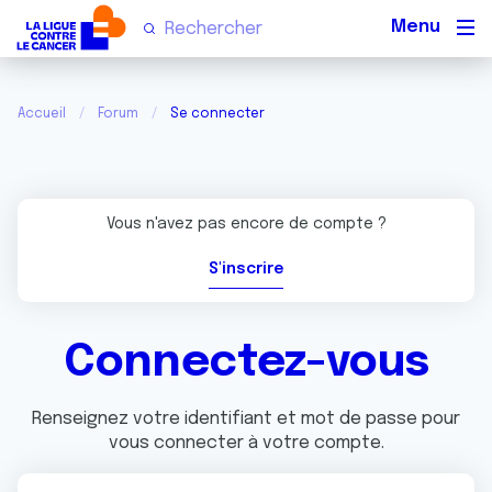
Men
Accueil
Forum
Se connecter
Vous n'avez pas encore de compte ?
S'inscrire
Connectez-vous
Renseignez votre identifiant et mot de passe pour
vous connecter à votre compte.