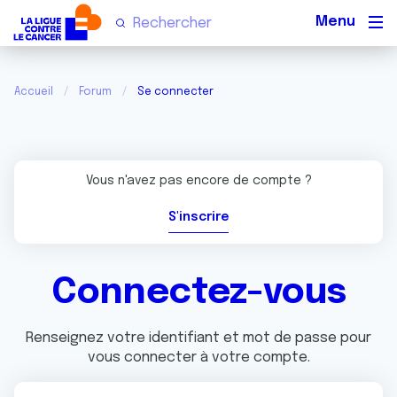
Men
Accueil
Forum
Se connecter
Vous n'avez pas encore de compte ?
S'inscrire
Connectez-vous
Renseignez votre identifiant et mot de passe pour
vous connecter à votre compte.