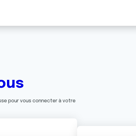
ous
asse pour vous connecter à votre