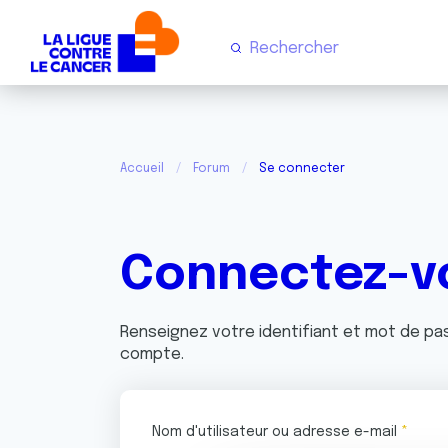
Accueil
Forum
Se connecter
Connectez-v
Renseignez votre identifiant et mot de p
compte.
Nom d'utilisateur ou adresse e-mail