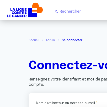
Accueil
Forum
Se connecter
Connectez-v
Renseignez votre identifiant et mot de p
compte.
Nom d'utilisateur ou adresse e-mail