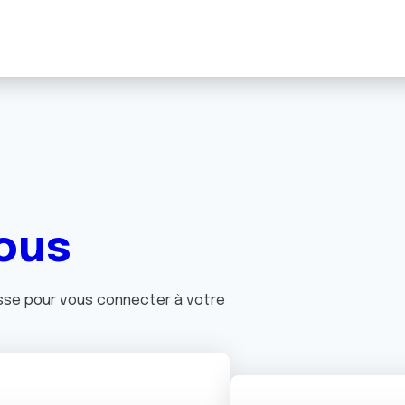
ous
asse pour vous connecter à votre