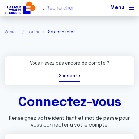
Men
Accueil
Forum
Se connecter
Vous n'avez pas encore de compte ?
S'inscrire
Connectez-vous
Renseignez votre identifiant et mot de passe pour
vous connecter à votre compte.