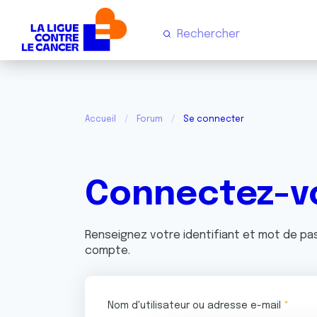
Accueil
Forum
Se connecter
Connectez-v
Renseignez votre identifiant et mot de p
compte.
Nom d'utilisateur ou adresse e-mail