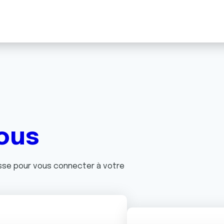
ous
asse pour vous connecter à votre