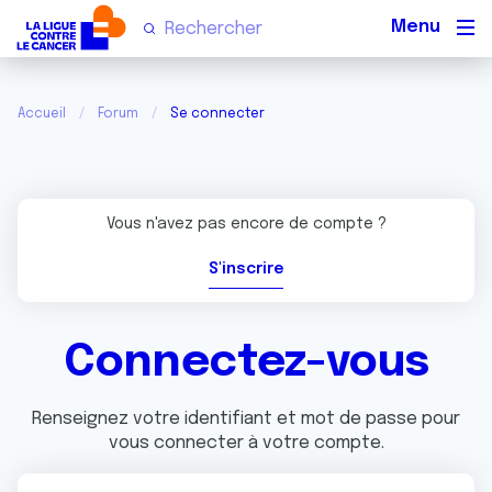
Men
Accueil
Forum
Se connecter
Vous n'avez pas encore de compte ?
S'inscrire
Connectez-vous
Renseignez votre identifiant et mot de passe pour
vous connecter à votre compte.