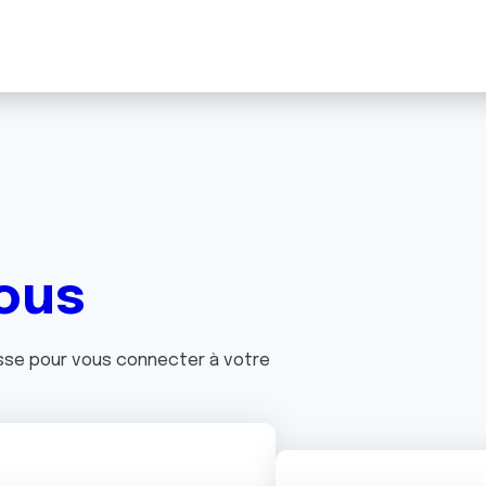
ous
asse pour vous connecter à votre