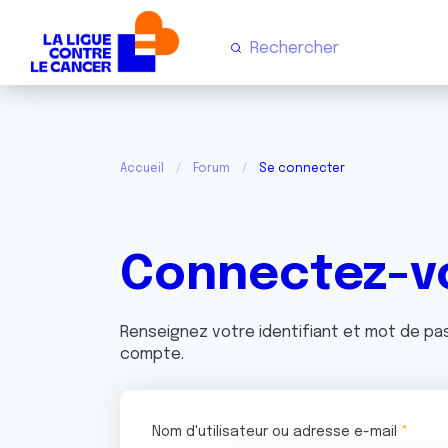
Accueil
Forum
Se connecter
Connectez-v
Renseignez votre identifiant et mot de p
compte.
Nom d'utilisateur ou adresse e-mail