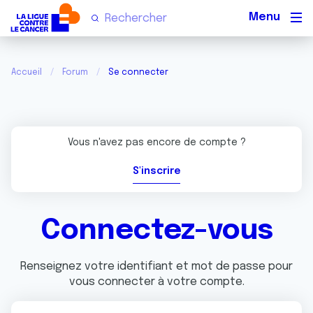
Men
Accueil
Forum
Se connecter
Vous n'avez pas encore de compte ?
S'inscrire
Connectez-vous
Renseignez votre identifiant et mot de passe pour
vous connecter à votre compte.