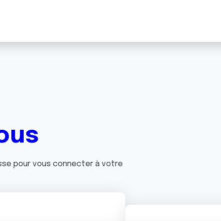
ous
asse pour vous connecter à votre