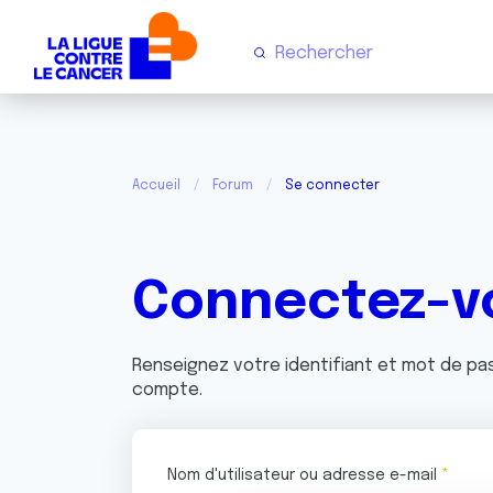
Accueil
Forum
Se connecter
Connectez-v
Renseignez votre identifiant et mot de p
compte.
Nom d'utilisateur ou adresse e-mail