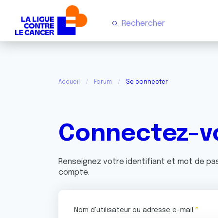
Accueil
Forum
Se connecter
Connectez-v
Renseignez votre identifiant et mot de p
compte.
Nom d'utilisateur ou adresse e-mail