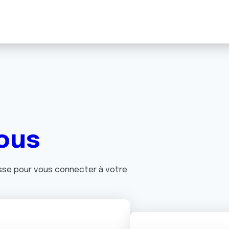
ous
asse pour vous connecter à votre