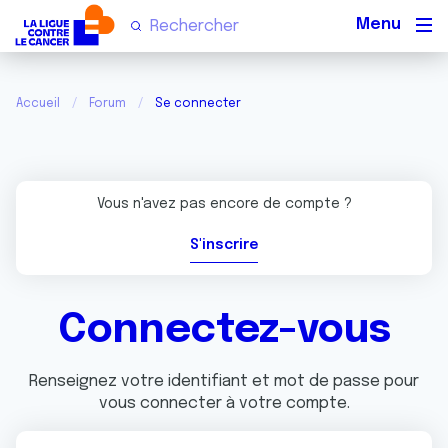
Men
Accueil
Forum
Se connecter
Vous n'avez pas encore de compte ?
S'inscrire
Connectez-vous
Renseignez votre identifiant et mot de passe pour
vous connecter à votre compte.