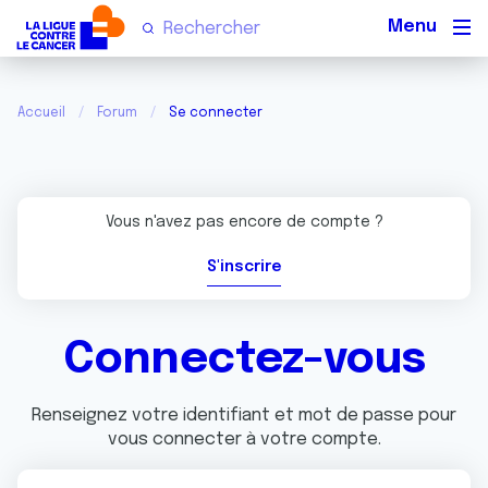
Men
Accueil
Forum
Se connecter
Vous n'avez pas encore de compte ?
S'inscrire
Connectez-vous
Renseignez votre identifiant et mot de passe pour
vous connecter à votre compte.