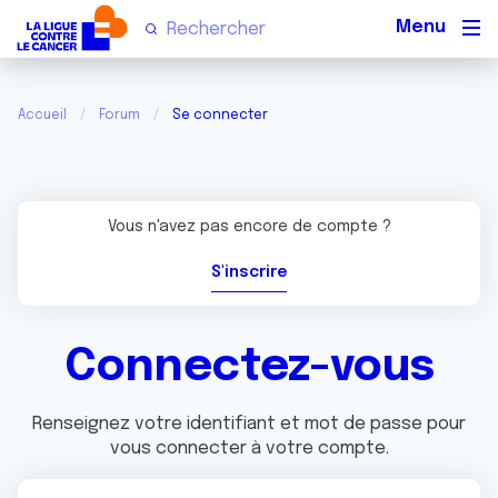
Men
Accueil
Forum
Se connecter
Vous n'avez pas encore de compte ?
S'inscrire
Connectez-vous
Renseignez votre identifiant et mot de passe pour
vous connecter à votre compte.