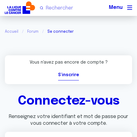
Men
Accueil
Forum
Se connecter
Vous n'avez pas encore de compte ?
S'inscrire
Connectez-vous
Renseignez votre identifiant et mot de passe pour
vous connecter à votre compte.