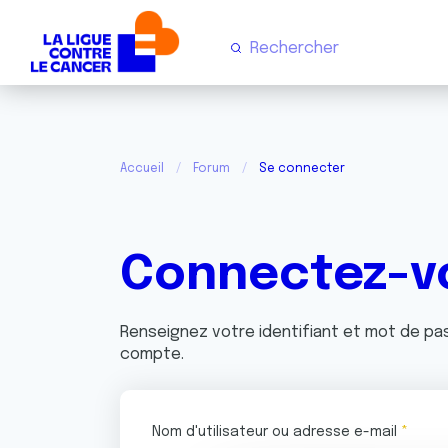
Accueil
Forum
Se connecter
Connectez-v
Renseignez votre identifiant et mot de p
compte.
Nom d'utilisateur ou adresse e-mail