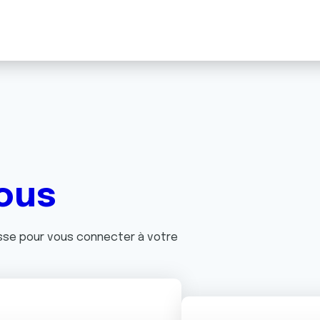
ous
asse pour vous connecter à votre