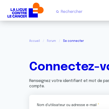
Accueil
Forum
Se connecter
Connectez-v
Renseignez votre identifiant et mot de p
compte.
Nom d'utilisateur ou adresse e-mail