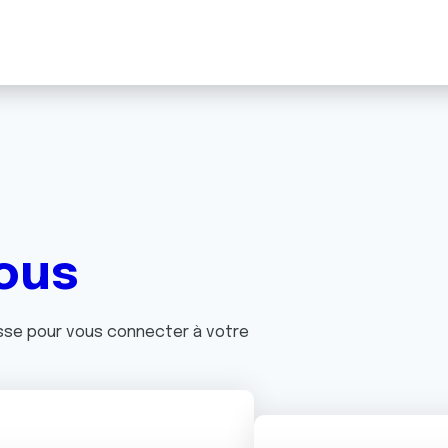
ous
asse pour vous connecter à votre