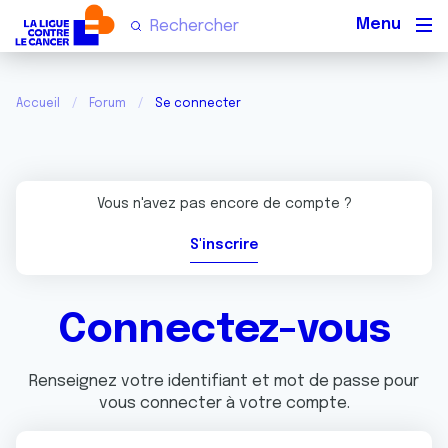
Men
Accueil
Forum
Se connecter
Vous n'avez pas encore de compte ?
S'inscrire
Connectez-vous
Renseignez votre identifiant et mot de passe pour
vous connecter à votre compte.