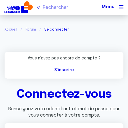
Men
Accueil
Forum
Se connecter
Vous n'avez pas encore de compte ?
S'inscrire
Connectez-vous
Renseignez votre identifiant et mot de passe pour
vous connecter à votre compte.