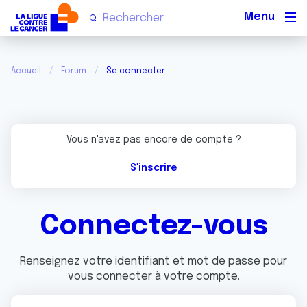
Men
Accueil
Forum
Se connecter
Vous n'avez pas encore de compte ?
S'inscrire
Connectez-vous
Renseignez votre identifiant et mot de passe pour
vous connecter à votre compte.